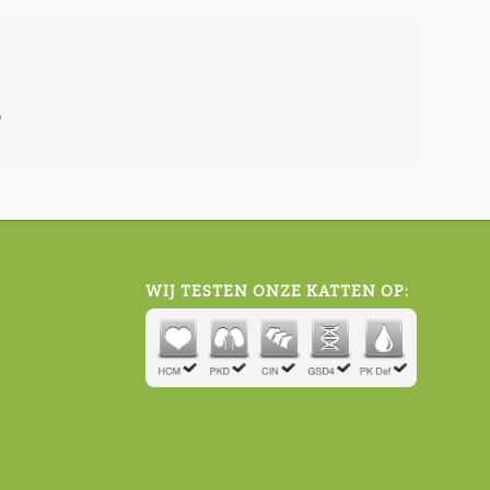
5
WIJ TESTEN ONZE KATTEN OP: