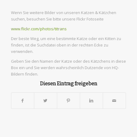
Wenn Sie weitere Bilder von unseren Katzen & Kätzchen
suchen, besuchen Sie bitte unsere Flickr Fotoseite
www.flickr.com/photos/titrans
Der beste Weg, um eine bestimmte Katze oder ein Kitten zu
finden, ist die Suchdatei oben in der rechten Ecke zu
verwenden.
Geben Sie den Namen der Katze oder des Kätzchens in diese
Box ein und Sie werden wahrscheinlich Dutzende von HQ-
Bildern finden.
Diesen Eintrag freigeben