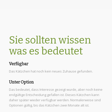
Sie sollten wissen
was es bedeutet
Verfügbar
Das Kätzchen hat noch kein neues Zuhause gefunden.
Unter Option
Das bedeutet, dass Interesse gezeigt wurde, aber noch keine
endgültige Entscheidung gefallen ist. Dieses Kätzchen kann
daher später wieder verfügbar werden. Normalerweise sind
Optionen gültig, bis das Kätzchen zwei Monate alt ist.