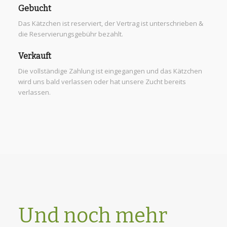
Gebucht
Das Kätzchen ist reserviert, der Vertrag ist unterschrieben &
die Reservierungsgebühr bezahlt.
Verkauft
Die vollständige Zahlung ist eingegangen und das Kätzchen
wird uns bald verlassen oder hat unsere Zucht bereits
verlassen.
Und noch mehr