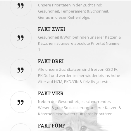
Unsere Prioritäten in der Zucht sind:
Gesundheit, Temperament & Schönheit.
Genau in dieser Reihenfolge.
FAKT ZWEI
Gesundheit & Wohlbefinden unserer Katzen &
Kätzchen ist unsere absolute Priorität Nummer
1
FAKT DREI
Alle unsere Zuchtkatzen sind frei von GSD IV,
PK Def und werden immer wieder bis ins hohe
Alter auf HCM, PKD/CIN & felv-fiv getestet
FAKT VIER
Neben der Gesundheit, ist schnurrendes
Wesen & gute Sozialisierung unserer Katzen &
Kätzchen eine weitere unserer Prioritäten
FAKT FÜNF