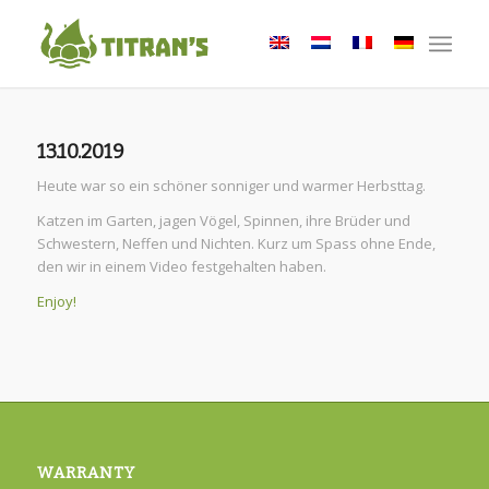
13.10.2019
Heute war so ein schöner sonniger und warmer Herbsttag.
Katzen im Garten, jagen Vögel, Spinnen, ihre Brüder und
Schwestern, Neffen und Nichten. Kurz um Spass ohne Ende,
den wir in einem Video festgehalten haben.
Enjoy!
WARRANTY