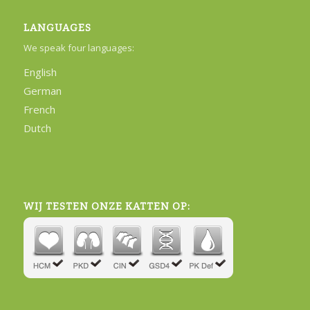
LANGUAGES
We speak four languages:
English
German
French
Dutch
WIJ TESTEN ONZE KATTEN OP: