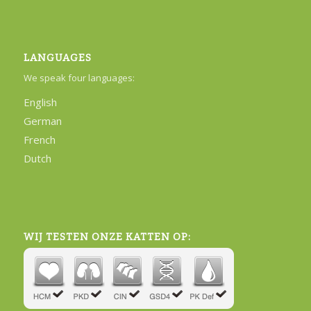
LANGUAGES
We speak four languages:
English
German
French
Dutch
WIJ TESTEN ONZE KATTEN OP: