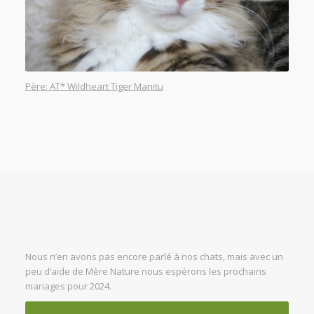
Père: AT* Wildheart Tiger Manitu
Nous n’en avons pas encore parlé à nos chats, mais avec un
peu d’aide de Mère Nature nous espérons les prochains
mariages pour 2024.