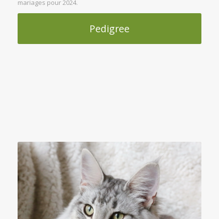
mariages pour 2024.
Pedigree