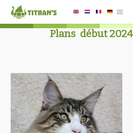
Plans début 2024