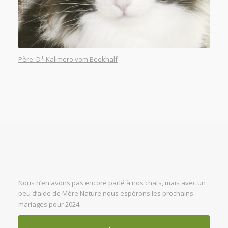
Père: D* Kalimero vom Beekhalf
Nous n’en avons pas encore parlé à nos chats, mais avec un
peu d’aide de Mère Nature nous espérons les prochains
mariages pour 2024.