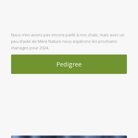
Nous n’en avons pas encore parlé à nos chats, mais avec un
peu d’aide de Mère Nature nous espérons les prochains
mariages pour 2024.
Pedigree