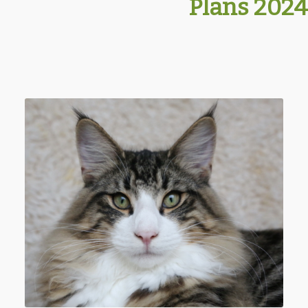
Plans 2024