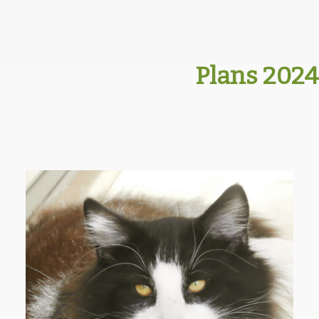
Plans 2024