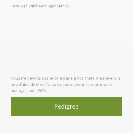
Père: AT* Wildheart Tiger Manitu
Nous n’en avons pas encore parlé à nos chats, mais avec un
peu d’aide de Mère Nature nous espérons les prochains
mariages pour 2024.
Pedigree