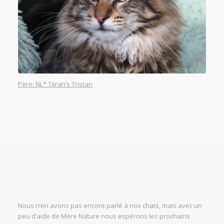
Père: NL* Titran’s Tristan
Nous n’en avons pas encore parlé à nos chats, mais avec un
peu d’aide de Mère Nature nous espérons les prochains