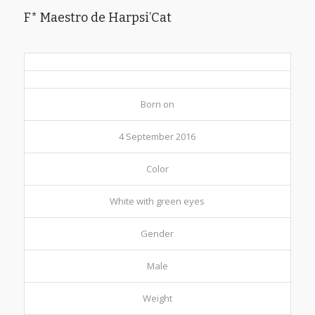
F* Maestro de Harpsi’Cat
Born on
4 September 2016
Color
White with green eyes
Gender
Male
Weight