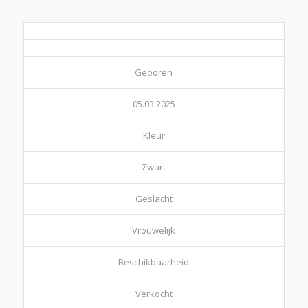
Geboren
05.03.2025
Kleur
Zwart
Geslacht
Vrouwelijk
Beschikbaarheid
Verkocht