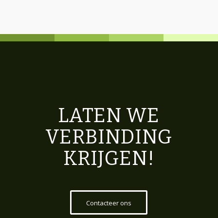
LATEN WE
VERBINDING
KRIJGEN!
Contacteer ons