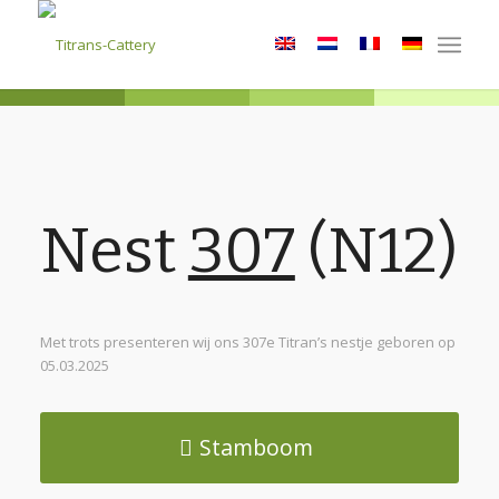
Nest
307
(N12)
Met trots presenteren wij ons 307e Titran’s nestje geboren op
05.03.2025
Stamboom