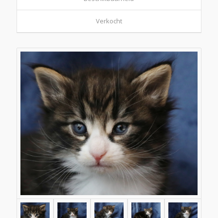
Verkocht