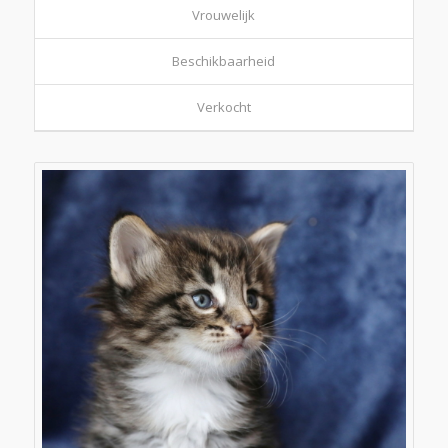
Vrouwelijk
Beschikbaarheid
Verkocht