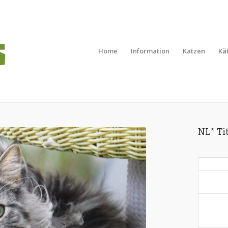
Home
Information
Katzen
Kä
NL* Tit